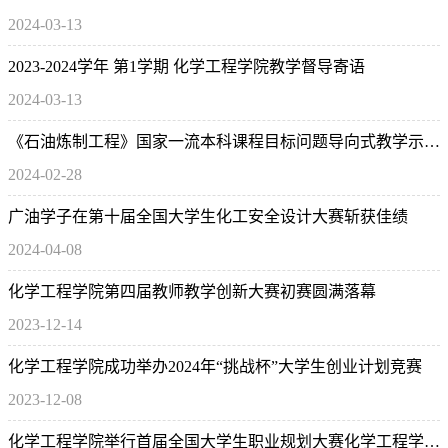
2024-03-13
2023-2024学年 第1学期 ​化学工程学院教学督导寄语
2024-03-13
《石油炼制工程》国家一流本科课程目标问题导向式教学示范公开课
2024-02-28
广油学子在第十届全国大学生化工安全设计大赛斩获佳绩
2024-04-08
化学工程学院第四届教师教学创新大赛初赛圆满落幕
2023-12-14
化学工程学院成功举办2024年“挑战杯”大学生创业计划竞赛
2023-12-08
化学工程学院举行首届全国大学生职业规划大赛化学工程学院院赛