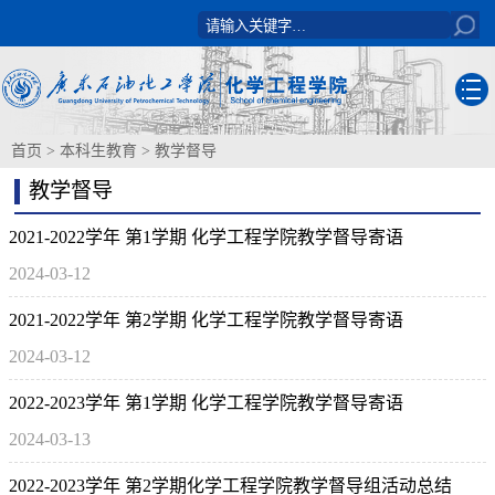
首页
>
本科生教育
>
教学督导
教学督导
2021-2022学年 第1学期 ​化学工程学院教学督导寄语
2024-03-12
2021-2022学年 第2学期 ​化学工程学院教学督导寄语
2024-03-12
2022-2023学年 第1学期 化学工程学院教学督导寄语
2024-03-13
2022-2023学年 第2学期​化学工程学院教学督导组活动总结