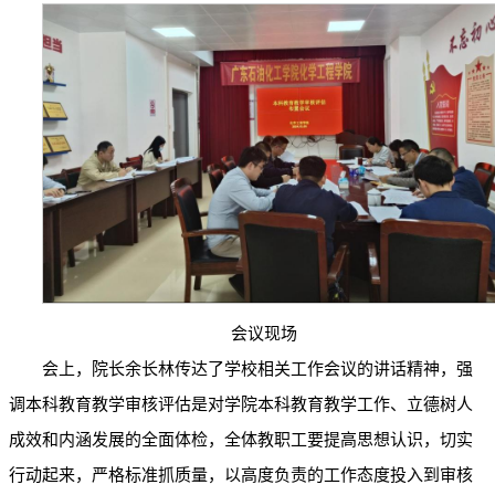
会议现场
会上，院长余长林传达了学校相关工作会议的讲话精神，强
调本科教育教学审核评估是对学院本科教育教学工作、立德树人
成效和内涵发展的全面体检，全体教职工要提高思想认识，切实
行动起来，严格标准抓质量，以高度负责的工作态度投入到审核