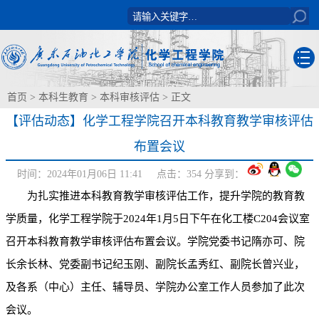
首页
>
本科生教育
>
本科审核评估
> 正文
【评估动态】化学工程学院召开本科教育教学审核评估
布置会议
时间：2024年01月06日 11:41 点击：
354
分享到：
为扎实推进本科教育教学审核评估工作，提升学院的教育教
学质量，化学工程学院于2024年1月5日下午在化工楼C204会议室
召开本科教育教学审核评估布置会议。学院党委书记隋亦可、院
长余长林、党委副书记纪玉刚、副院长孟秀红、副院长曾兴业，
及各系（中心）主任、辅导员、学院办公室工作人员参加了此次
会议。