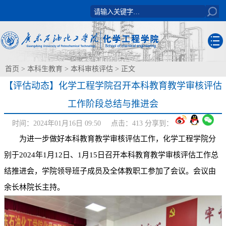
首页
>
本科生教育
>
本科审核评估
> 正文
【评估动态】化学工程学院召开本科教育教学审核评估
工作阶段总结与推进会
时间：2024年01月16日 09:50 点击：
413
分享到：
为进一步做好本科教育教学审核评估工作，化学工程学院分
别于2024年1月12日、1月15日召开本科教育教学审核评估工作总
结推进会，学院领导班子成员及全体教职工参加了会议。会议由
余长林院长主持。