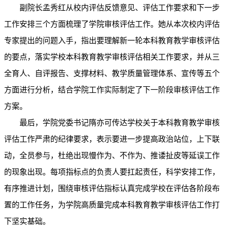
副院长孟秀红从校内评估反馈意见、评估工作要求和下一步
工作安排三个方面梳理了学院审核评估工作。她从本次校内评估
专家提出的问题入手，指出要理解新一轮本科教育教学审核评估
的要点，落实学校本科教育教学审核评估相关工作要求，并从三
全育人、自评报告、支撑材料、教学质量管理体系、宣传等五个
方面进行分析，结合学院工作实际制定了下一阶段审核评估工作
方案。
最后，学院党委书记隋亦可传达学校关于本科教育教学审核
评估工作严肃的纪律要求，表示要进一步提高政治站位，上下联
动，全员参与，杜绝出现慢作为、不作为、推诿扯皮等延误工作
的现象出现。每项指标点的负责人要扛起责任，科学安排工作，
有序推进计划，围绕审核评估指标认真完成学校在评估各阶段布
置的工作任务，为学院高质量完成本科教育教学审核评估工作打
下坚实基础。