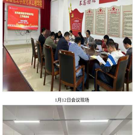
1月12日会议现场