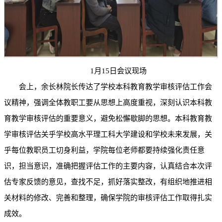
1月15日会议现场
会上，余长林院长传达了学校本科教育教学审核评估工作会
议精神，强调全体教职工要从思想上高度重视，深刻认识本科教
育教学审核评估的重要意义，避免松懈歇脚的思想。本科教育教
学审核评估关乎学校高水平理工科大学建设和学校未来发展，关
乎每位教职员工切身利益，学院每位老师都要持续强化责任意
识，担当意识，准确把握评估工作的主要内容，认真结合本次评
估专家反馈的意见，查找不足，抓好落实整改，有组织地推进相
关材料的修改、完善和整理，确保学院的审核评估工作取得扎实
成效。