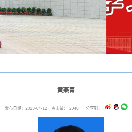
黄燕青
发布日期：2023-04-12
点击量：
2340
分享到：