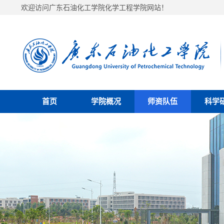
欢迎访问广东石油化工学院化学工程学院网站！
首页
学院概况
师资队伍
科学