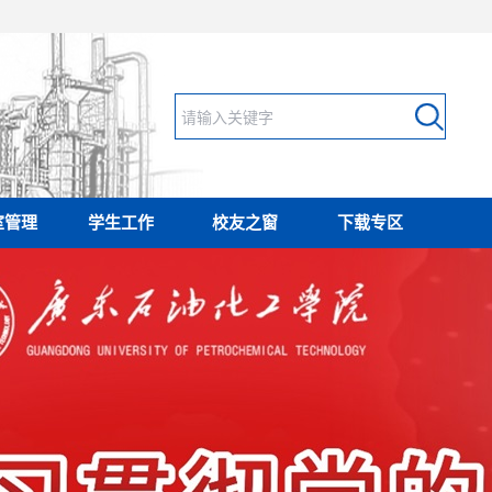
室管理
学生工作
校友之窗
下载专区