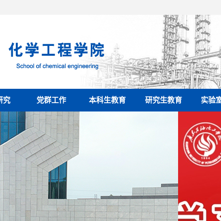
研究
党群工作
本科生教育
研究生教育
实验