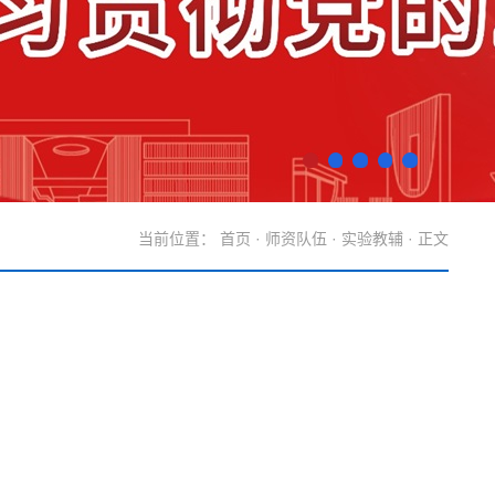
当前位置：
首页
·
师资队伍
·
实验教辅
· 正文