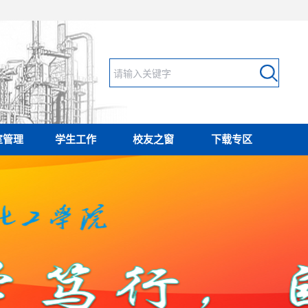
室管理
学生工作
校友之窗
下载专区