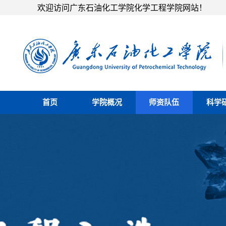
欢迎访问广东石油化工学院化学工程学院网站！
首页
学院概况
师资队伍
科学