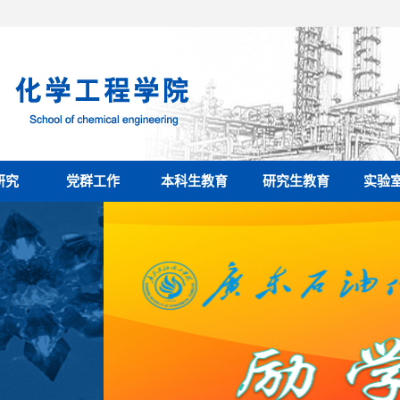
研究
党群工作
本科生教育
研究生教育
实验