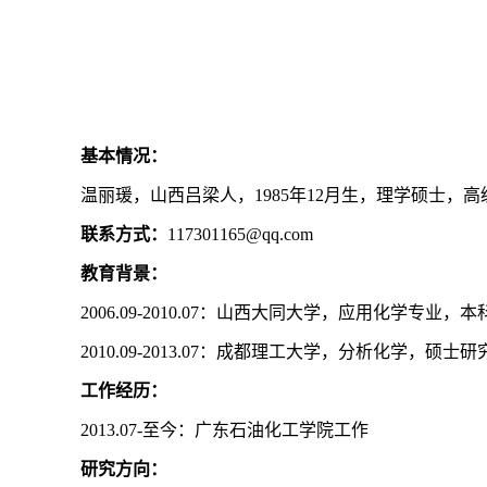
基本情况：
温丽瑗，山西吕梁人，1985年12月生，理学硕士，
联系方式：
117301165@qq.com
教育背景：
2006.09-2010.07：山西大同大学，应用化学专业，
2010.09-2013.07：成都理工大学，分析化学，硕
工作经历：
2013.07-至今：广东石油化工学院工作
研究方向：