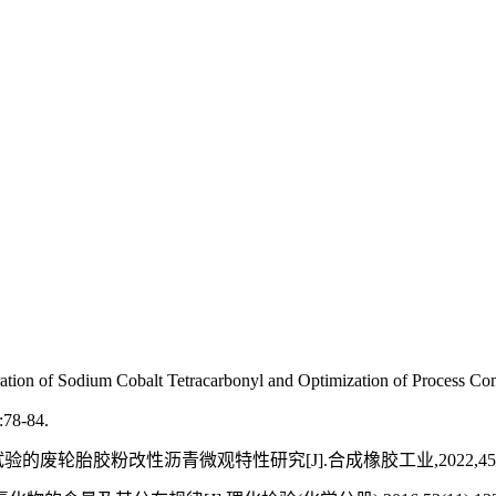
ion of Sodium Cobalt Tetracarbonyl and Optimization of Process Condi
:78-84.
废轮胎胶粉改性沥青微观特性研究[J].合成橡胶工业,2022,45(04):