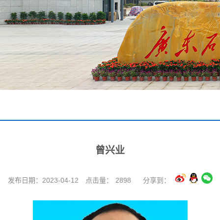
曾兴业
发布日期：2023-04-12
点击量：
2898
分享到：