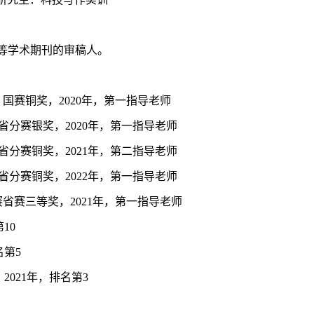
erials等学术期刊的审稿人。
国赛铜奖，2020年，第一指导老师
省分赛银奖，2020年，第一指导老师
省分赛铜奖，2021年，第二指导老师
省分赛铜奖，2022年，第一指导老师
赛省赛三等奖，2021年，第一指导老师
10
名第5
021年，排名第3