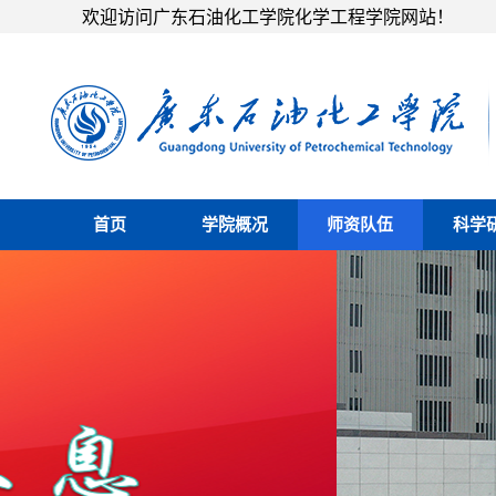
欢迎访问广东石油化工学院化学工程学院网站！
首页
学院概况
师资队伍
科学