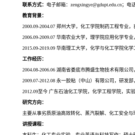
联系方式：
电子邮箱：zengxingye@gdupt.edu.cn；电话
教育背景：
2000.09-2004.07 郑州大学，化工学院制药工程专
2006.09-2009.07 华南农业大学，理学院应用化学
2015.09-2019.09 华南理工大学，化学与化工学
工作经历：
2004.08-2006.06 湖南省娄底市腾盛生物技术有限公
2009.07-2012.08 永一胶粘（中山）有限公司
2012.09至今 广东石油化工学院，化学工程学院
研究方向：
主要从事劣质原油高效转化、蒸汽裂解、化工安全与
讲授课程：
本科生：化工专业实验、专业英语与科技写作；硕士