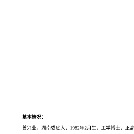
基本情况：
曾兴业，湖南娄底人，1982年2月生，工学博士，