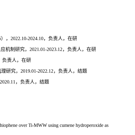
2022.10-2024.10，负责人，在研
研究，2021.01-2023.12，负责人，在研
12，负责人，在研
2019.01-2022.12，负责人，结题
020.11，负责人，结题
zothiophene over Ti-MWW using cumene hydroperoxide as