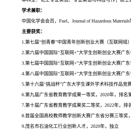
学术兼职：
中国化学会会员，Fuel、Journal of Hazardous Mat
主要获奖：
1.第七届“创青春”中国青年创新创业大赛（互联网组）
2.第六届中国国际“互联网+”大学生创新创业大赛广东
3.第七届中国国际“互联网+”大学生创新创业大赛广东
4.第八届中国国际“互联网+”大学生创新创业大赛广东
5.第十六届“挑战杯”广东大学生课外学术科技作品竞
6.第九届广东省教育教学成果一等奖，2020年，排名第
7.第十届广东省教育教学成果奖二等奖，2022年，排
8.首届全国高校教师教学创新大赛广东省分赛三等奖，2
9.茂名市石油化工行业创新人才，2020年，独立