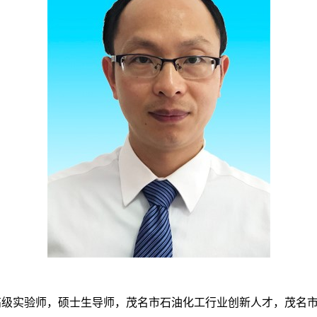
正高级实验师，硕士生导师，茂名市石油化工行业创新人才，茂名