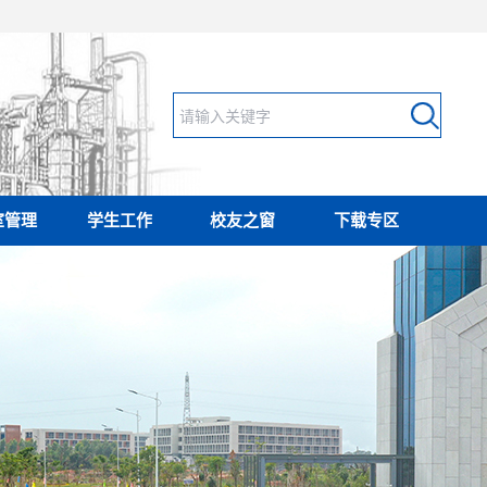
室管理
学生工作
校友之窗
下载专区