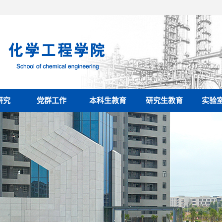
研究
党群工作
本科生教育
研究生教育
实验