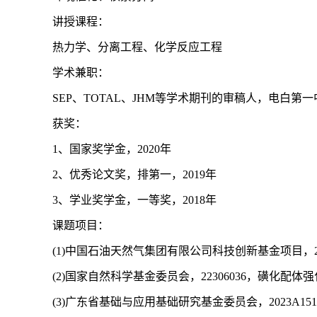
讲授课程：
热力学、分离工程、化学反应工程
学术兼职：
SEP、TOTAL、JHM等学术期刊的审稿人，电白第
获奖：
1、国家奖学金，2020年
2、优秀论文奖，排第一，2019年
3、学业奖学金，一等奖，2018年
课题项目：
(1)中国石油天然气集团有限公司科技创新基金项目，2024
(2)国家自然科学基金委员会，22306036，磺化配体强化
(3)广东省基础与应用基础研究基金委员会，2023A1515