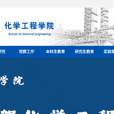
研究
党群工作
本科生教育
研究生教育
实验