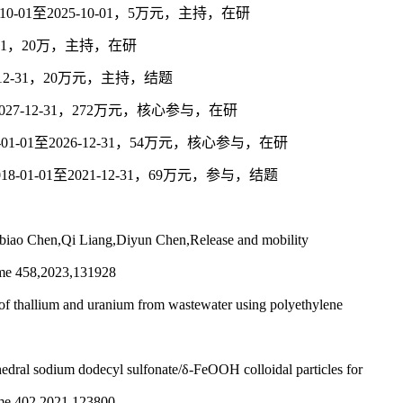
01至2025-10-01，5万元，主持，在研
-31，20万，主持，在研
12-31，20万元，主持，结题
7-12-31，272万元，核心参与，在研
1至2026-12-31，54万元，核心参与，在研
-01至2021-12-31，69万元，参与，结题
iao Chen,Qi Liang,Diyun Chen,Release and mobility
olume 458,2023,131928
 thallium and uranium from wastewater using polyethylene
ral sodium dodecyl sulfonate/δ-FeOOH colloidal particles for
ume 402,2021,123800.