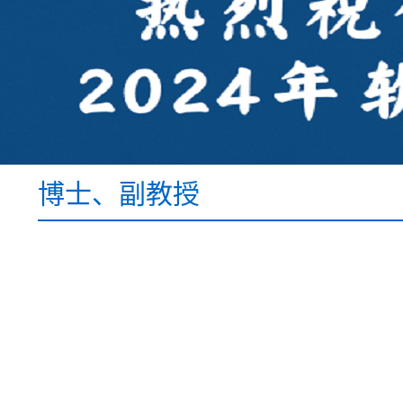
博士、副教授