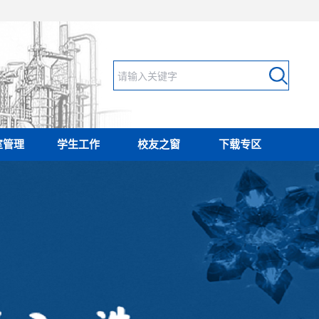
室管理
学生工作
校友之窗
下载专区