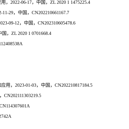
17，中国，ZL 2020 1 1475225.4
中国，CN202210661167.7
2，中国，CN202310605478.6
020 1 0701668.4
408538A
01-03，中国，CN202210817184.5
2111303219.5
4307601A
742A