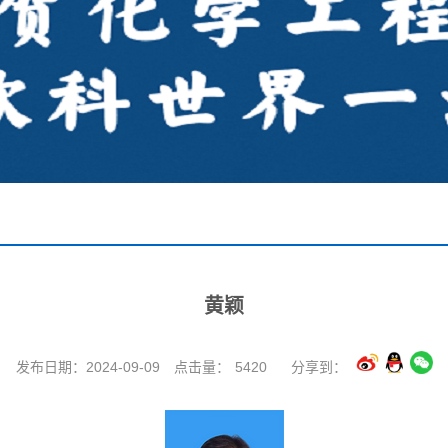
黄颖
发布日期：2024-09-09
点击量：
5420
分享到：