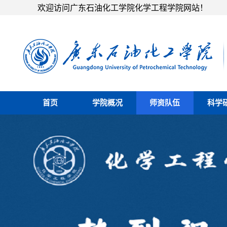
欢迎访问广东石油化工学院化学工程学院网站！
首页
学院概况
师资队伍
科学