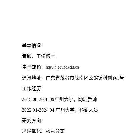
基本情况：
黄颖，工学博士
电子邮箱：
hqsy@gdupt.edu.cn
通讯地址：广东省茂名市茂南区公馆镇科创路1号
工作经历：
2015.08-2018.09广州大学，助理教师
2022.01-2024.04 广州大学，科研人员
研究方向：
环境催化、核素分离