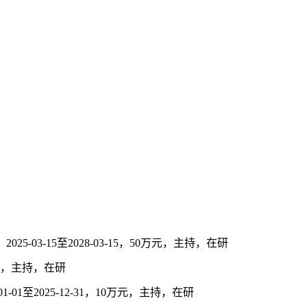
03-15至2028-03-15，50万元，主持，在研
万元，主持，在研
01至2025-12-31，10万元，主持，在研