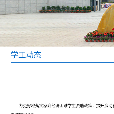
学工动态
为更好地落实家庭经济困难学生资助政策，提升资助