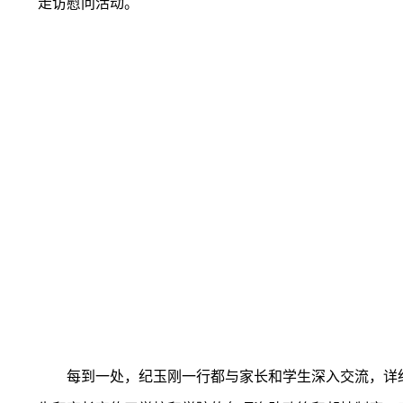
走访慰问活动。
每到一处，纪玉刚一行都与家长和学生深入交流，详