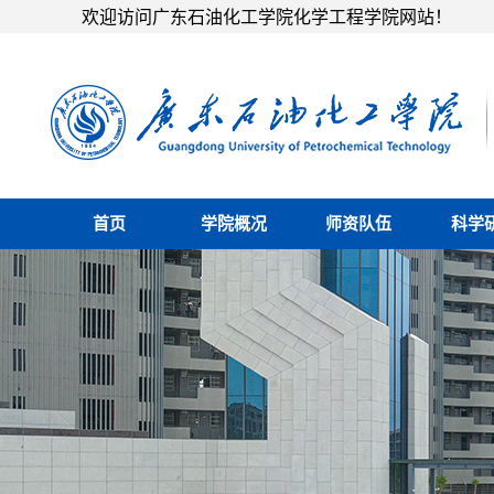
欢迎访问广东石油化工学院化学工程学院网站！
首页
学院概况
师资队伍
科学