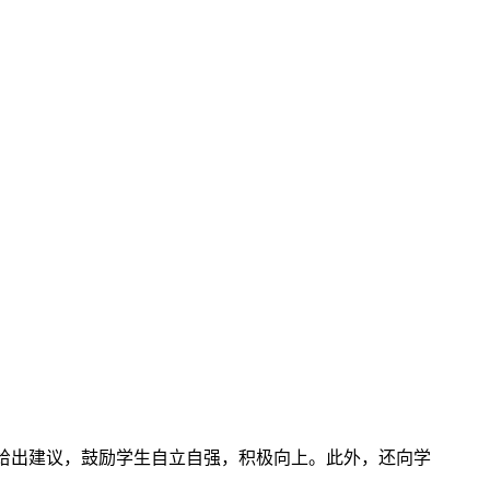
给出建议，鼓励学生自立自强，积极向上。此外，还向学