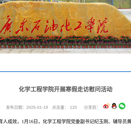
化学工程学院开展寒假走访慰问活动
发布日期：2025-01-18
点击量：
120
分享到：
育人成效，1月16日，化学工程学院党委副书记纪玉刚、辅导员