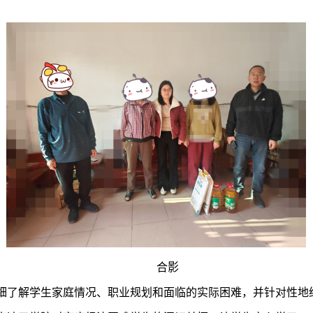
合影
细了解学生家庭情况、职业规划和面临的实际困难，并针对性地