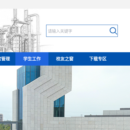
室管理
学生工作
校友之窗
下载专区