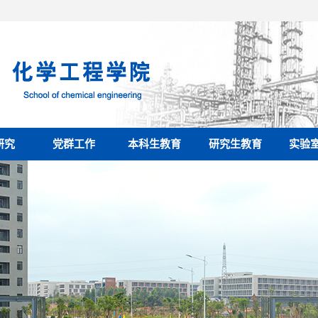
研究
党群工作
本科生教育
研究生教育
实验