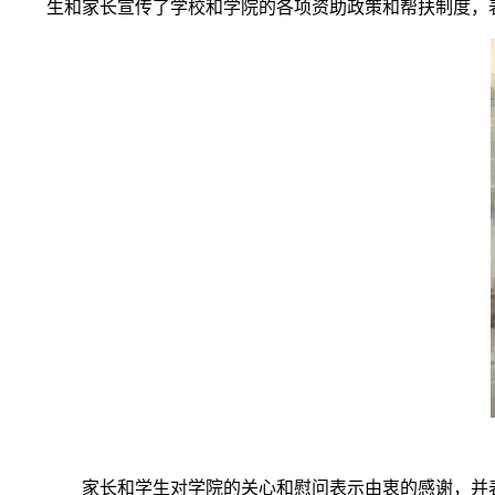
生和家长宣传了学校和学院的各项资助政策和帮扶制度，
家长和学生对学院的关心和慰问表示由衷的感谢，并