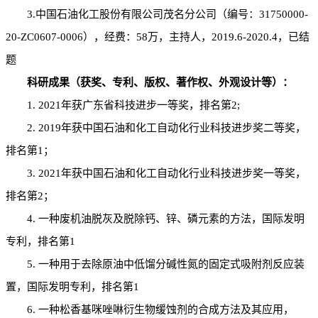
3.中国石油化工股份有限公司茂名分公司（编号：31750000-
20-ZC0607-0006），经费：58万，主持人，2019.6-2020.4，已结
题
科研成果（获奖、专利、版权、著作权、外观设计等）：
1. 2021年获广东省科技进步一等奖，排名第2;
2. 2019年获中国石油和化工自动化行业科技进步奖二等奖，
排名第1；
3. 2021年获中国石油和化工自动化行业科技进步奖一等奖，
排名第2；
4. 一种废机油脱灰及脱除钙、锌、磷元素的方法，国际发明
专利，排名第1
5. 一种用于去除原油中低馏分碱性氮的固定式吸附剂反应装
置，国际发明专利，排名第1
6. 一种松香基咪唑啉衍生物缓蚀剂的合成方法及其应用，