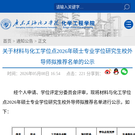
首页
>
通知公告
> 正文
关于材料与化工学位点2026年硕士专业学位研究生校外
导师拟推荐名单的公示
时间：2026年05月08日 16:54 点击：
221
分享到：
经个人申请、学位评定分委员会评审，现将材料
与化工学位
点
202
6
年硕士专业学位研究生校外导师拟推荐名单进行公示，如
下：