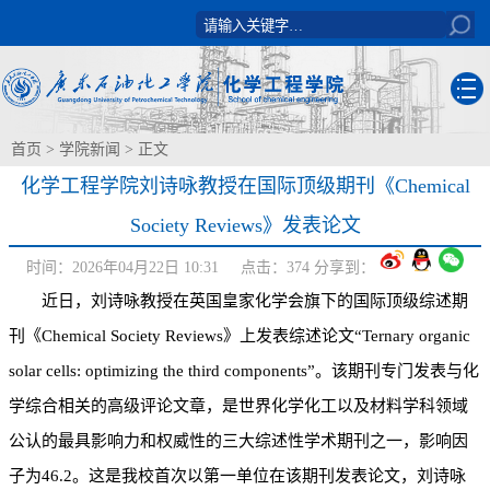
首页
>
学院新闻
> 正文
化学工程学院刘诗咏教授在国际顶级期刊《Chemical
Society Reviews》发表论文
时间：2026年04月22日 10:31 点击：
374
分享到：
近日，刘诗咏教授在英国皇家化学会旗下的国际顶级综述期
刊《
Chemical Society Reviews
》上发表综述论文“Ternary organic
solar cells: optimizing the third components”。该期刊专门发表与化
学综合相关的高级评论文章，是世界化学化工以及材料学科领域
公认的最具影响力和权威性的三大综述性学术期刊之一，影响因
子为46.2。这是我校首次以第一单位在该期刊发表论文，刘诗咏