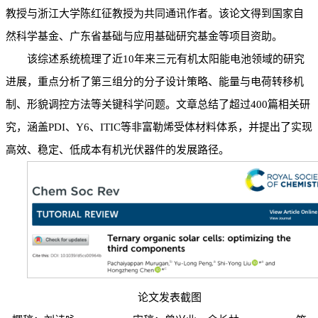
教授与浙江大学陈红征教授为共同通讯作者。该论文得到国家自
然科学基金、广东省基础与应用基础研究基金等项目资助。
该综述系统梳理了近10年来三元有机太阳能电池领域的研究
进展，重点分析了第三组分的分子设计策略、能量与电荷转移机
制、形貌调控方法等关键科学问题。文章总结了超过400篇相关研
究，涵盖PDI、Y6、ITIC等非富勒烯受体材料体系，并提出了实现
高效、稳定、低成本有机光伏器件的发展路径。
论文发表截图