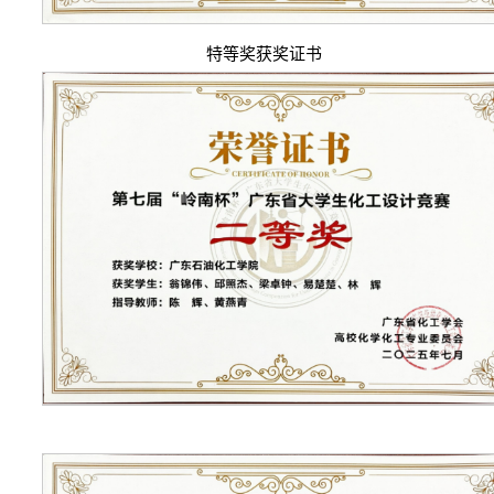
特等奖获奖证书