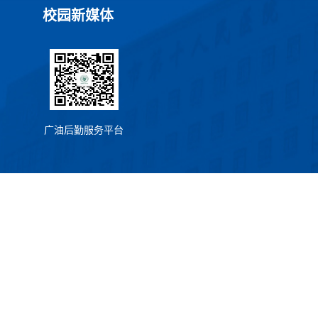
校园新媒体
广油后勤服务平台