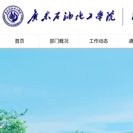
首页
部门概况
工作动态