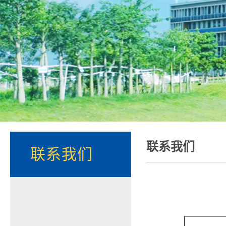
联系我们
联系我们