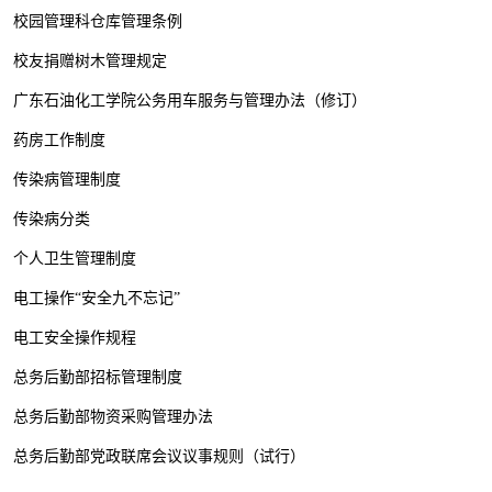
校园管理科仓库管理条例
校友捐赠树木管理规定
广东石油化工学院公务用车服务与管理办法（修订）
药房工作制度
传染病管理制度
传染病分类
个人卫生管理制度
电工操作“安全九不忘记”
电工安全操作规程​
总务后勤部招标管理制度
总务后勤部物资采购管理办法
总务后勤部党政联席会议议事规则（试行）