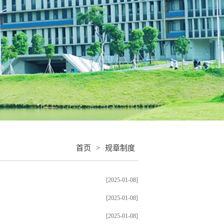
首页
>
规章制度
[2025-01-08]
[2025-01-08]
[2025-01-08]