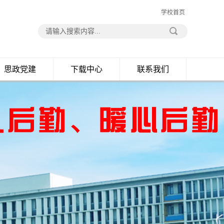
学校首页
思政党建
下载中心
联系我们