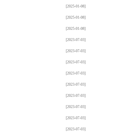
[2025-01-08]
[2025-01-08]
[2025-01-08]
[2023-07-03]
[2023-07-03]
[2023-07-03]
[2023-07-03]
[2023-07-03]
[2023-07-03]
[2023-07-03]
[2023-07-03]
[2023-07-03]