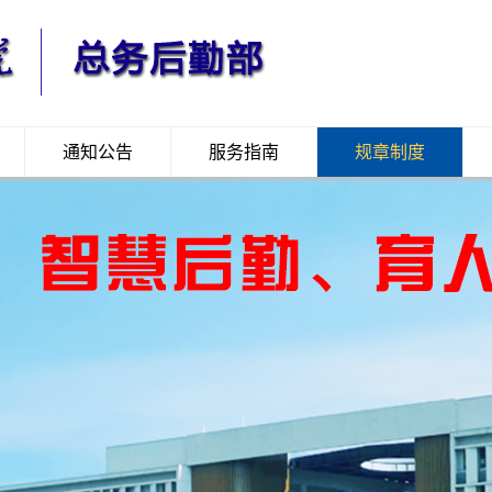
通知公告
服务指南
规章制度