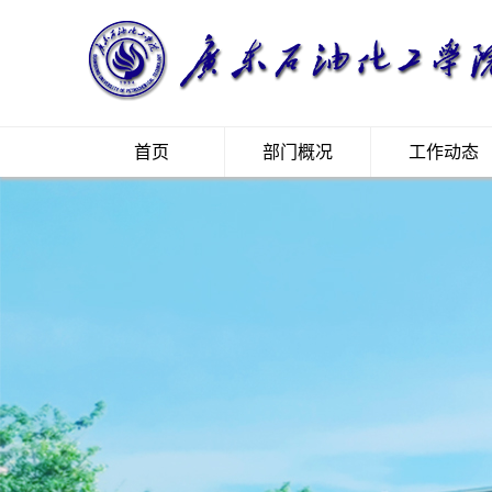
首页
部门概况
工作动态