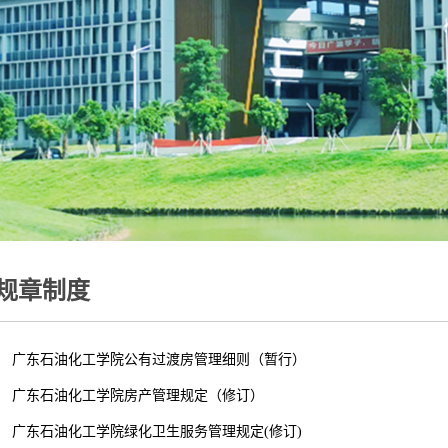
规章制度
广东石油化工学院公有过渡房管理细则（暂行）
广东石油化工学院房产管理规定（修订）
广东石油化工学院绿化卫生服务管理规定(修订)