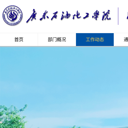
首页
部门概况
工作动态