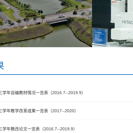
果
学年自编教材情况一览表（2016.7--2019.9）
学年教学改革成果一览表（2017--2020）
年教改论文一览表（2016.7--2019.9）