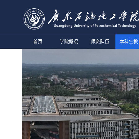
首页
学院概况
师资队伍
本科生教