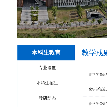
教学成
本科生教育
专业设置
化学学院近三
本科生招生
化学学院近三
教研动态
化学学院近三学