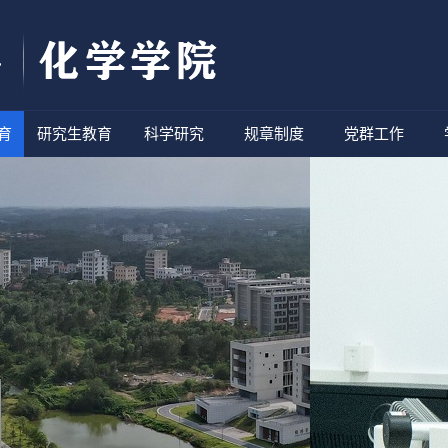
育
研究生教育
科学研究
规章制度
党群工作