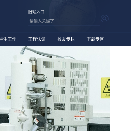
旧站入口
学生工作
工程认证
校友专栏
下载专区