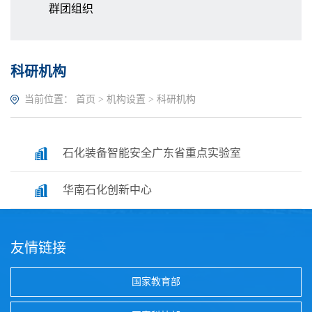
群团组织
科研机构
当前位置：
首页
>
机构设置
>
科研机构
石化装备智能安全广东省重点实验室
华南石化创新中心
友情链接
国家教育部