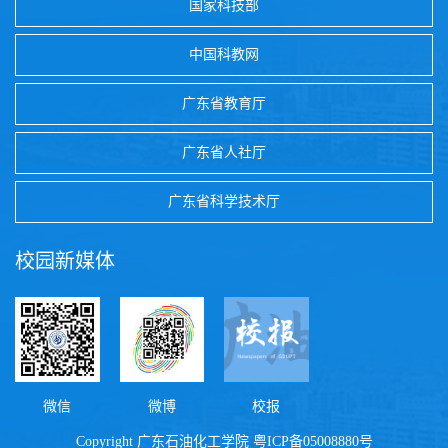
国家科技部
中国科教网
广东省教育厅
广东省人社厅
广东省科学技术厅
校园新媒体
微信
微博
校报
Copyright 广东石油化工学院
粤ICP备05008880号