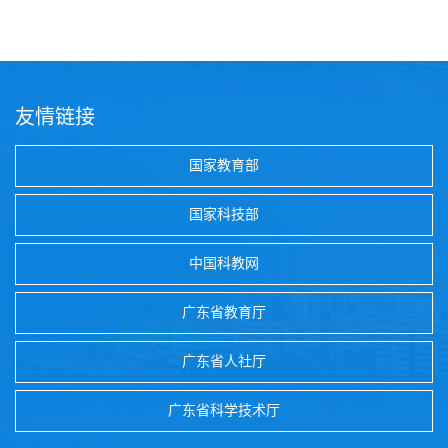
友情链接
国家教育部
国家科技部
中国科教网
广东省教育厅
广东省人社厅
广东省科学技术厅