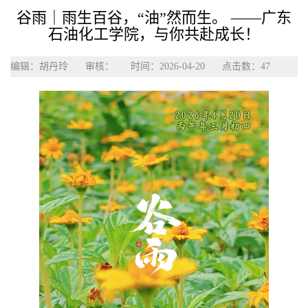
谷雨｜雨生百谷，“油”然而生。 ——广东
石油化工学院，与你共赴成长！
编辑：胡丹玲
审核：
时间：2026-04-20
点击数：
47