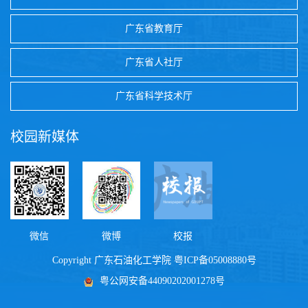
广东省教育厅
广东省人社厅
广东省科学技术厅
校园新媒体
微信
微博
校报
Copyright 广东石油化工学院
粤ICP备05008880号
粤公网安备44090202001278号