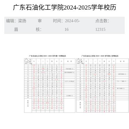
广东石油化工学院2024-2025学年校历
编辑：梁扬
审
时间：2024-05-
点击数：
眉
核：
16
12315