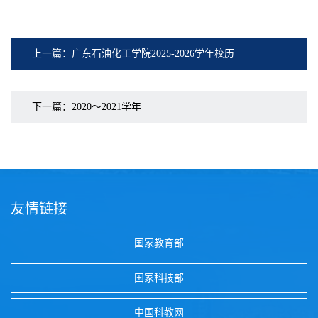
上一篇：广东石油化工学院2025-2026学年校历
下一篇：2020～2021学年
友情链接
国家教育部
国家科技部
中国科教网