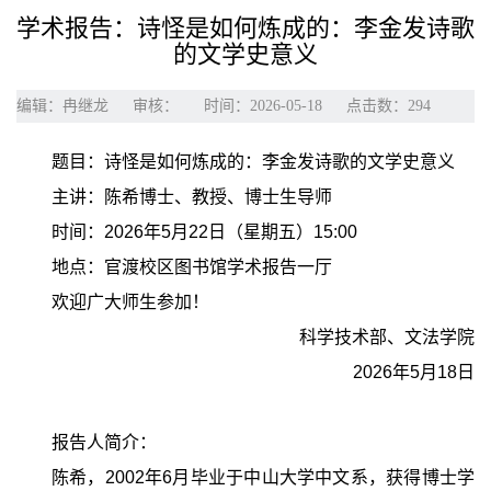
学术报告：诗怪是如何炼成的：李金发诗歌
的文学史意义
编辑：冉继龙
审核：
时间：2026-05-18
点击数：
294
题目：诗怪是如何炼成的：李金发诗歌的文学史意义
主讲：陈希博士、教授、博士生导师
时间：2026年5月22日（星期五）15:00
地点：官渡校区图书馆学术报告一厅
欢迎广大师生参加！
科学技术部、文法学院
2026年5月18日
报告人简介：
陈希，
2002年6月毕业于中山大学中文系，获得博士学