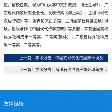
位，留校任教。现为中山大学中文系教授、博士生导师，广
东现代作家研究会会长。发表诗集《海上风》，主编《现代
汉语诗歌》等，发表论文百余篇，主持国家社科基金项目4
项，出版著作《中国现代诗学范畴》等多部，荣获全国高校
优秀社科成果一等奖、二等奖(集体），广东省优秀社科成
果一等奖、二等奖等。
上一篇：学术报告：中国式现代化的国际环境及其塑造
下一篇：学术报告：海洋石油泄漏应急处理新技术（加拿大案例）
友情链接