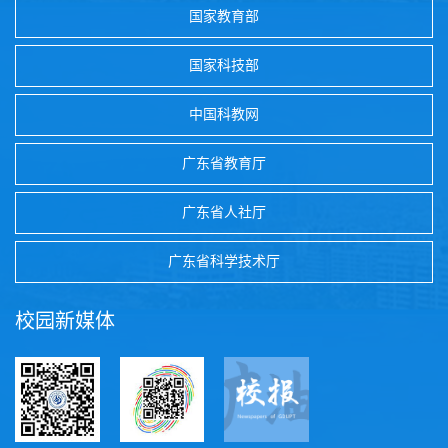
国家教育部
国家科技部
中国科教网
广东省教育厅
广东省人社厅
广东省科学技术厅
校园新媒体