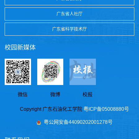
广东省人社厅
广东省科学技术厅
校园新媒体
微信
微博
校报
Copyright 广东石油化工学院
粤ICP备05008880号
粤公网安备44090202001278号