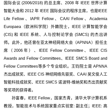
国际会议 (2006/2018) 的总主席、2008 年 IEEE 世界计算
智能大会和 2012 年 IEEE 国际会议的程序主席，也是IEEE
Life Fellow、IAPR Fellow、CAAI Fellow、Academia
Europaea（欧洲科学院）外籍院士，IEEE 计算智能学会
(CIS) 和 IEEE 系统、人与控制论学会 (SMCS) 的杰出讲
师。此外，他还曾在亚太神经网络大会（APNNA）担任主
席（2006年）、IEEE Fellow Committee、IEEE CIS
Awards and Fellow Committees、IEEE SMCS Board and
Fellow Committees等多个专业组织。王钧院士是 APNNA
杰出成就奖、IEEE CIS 神经网络先驱奖、CAAI 吴文俊人工
智能科技成就奖、IEEE SMCS 诺波特-维纳奖和杰出贡献奖
等奖项的获得者。
孙富春，IEEE Fellow，国家杰青，清华大学计算机系
教授，智能技术与系统国家重点实验室: 副主任；IEEE: 高