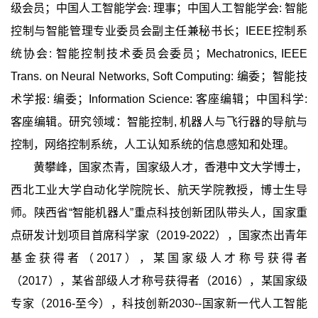
级会员；中国人工智能学会: 理事；中国人工智能学会: 智能
控制与智能管理专业委员会副主任兼秘书长；IEEE控制系
统协会: 智能控制技术委员会委员；Mechatronics, IEEE
Trans. on Neural Networks, Soft Computing: 编委；智能技
术学报: 编委；Information Science: 客座编辑；中国科学:
客座编辑。研究领域：智能控制, 机器人与飞行器的导航与
控制，网络控制系统，人工认知系统的信息感知和处理。
黄攀峰，国家杰青，国家级人才，香港中文大学博士，
西北工业大学自动化学院院长、航天学院教授，博士生导
师。陕西省“智能机器人”重点科技创新团队带头人，国家重
点研发计划项目首席科学家（2019-2022），国家杰出青年
基金获得者（2017），某国家级人才称号获得者
（2017），某省部级人才称号获得者（2016），某国家级
专家（2016-至今），科技创新2030--国家新一代人工智能