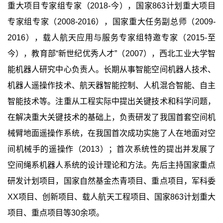
重大项目专家组专家（2018-今），国家863计划重大项目
专家组专家（2008-2016），国家重大任务副总师（2009-
2016），载人航天应用与服务专家组特邀专家（2015-至
今），教育部“新世纪优秀人才”（2007），西北工业大学智
能机器人研究中心负责人。长期从事智能空间机器人技术、
机器人遥操作技术、航天器智能控制、人机混合智能、自主
智能技术等。注重从工程实际中提出关键技术和科学问题，
在解决重大关键技术的基础上，负责研发了我国首套空间机
械臂地面遥操作系统，在我国首次成功实施了人在地面对空
间机械手的遥操作（2013）；首次系统性的提出并发展了
空间绳系机器人系统的设计理论和方法。先后主持国家重点
研发计划项目，国家自然基金杰青项目、重点项目，军科委
XX项目、创新项目、载人航天工程项目、国家863计划重大
项目、重点项目等30余项。