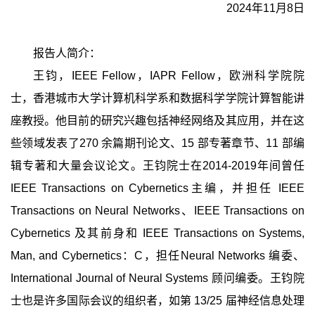
2024年11月8日
报告人简介：
王钧，IEEE Fellow，IAPR Fellow，欧洲科学院院
士，香港城市大学计算机科学系和数据科学学院计算智能讲
座教授。他目前的研究兴趣包括神经网络及其应用，并在这
些领域发表了270 余篇期刊论文、15 部专著章节、11 部编
辑专著和大量会议论文。王钧院士在2014-2019年间曾任
IEEE Transactions on Cybernetics主编，并担任 IEEE
Transactions on Neural Networks、IEEE Transactions on
Cybernetics 及其前身和 IEEE Transactions on Systems,
Man, and Cybernetics：C，担任Neural Networks 编委、
International Journal of Neural Systems 顾问编委。王钧院
士也是许多国际会议的组织者，如第 13/25 届神经信息处理