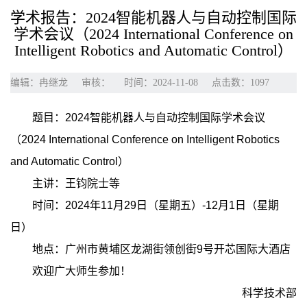
学术报告：2024智能机器人与自动控制国际
学术会议（2024 International Conference on
Intelligent Robotics and Automatic Control）
编辑：冉继龙
审核：
时间：2024-11-08
点击数：
1097
题目：2024智能机器人与自动控制国际学术会议
（2024 International Conference on Intelligent Robotics
and Automatic Control）
主讲：王钧院士等
时间：2024年11月29日（星期五）-12月1日（星期
日）
地点：广州市黄埔区龙湖街领创街9号开芯国际大酒店
欢迎广大师生参加！
科学技术部