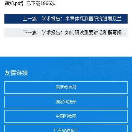
通知.pdf
】已下载
1966
次
上一篇：学术报告：半导体探测器研究进展及兰卡斯特大学研究生项目介绍
下一篇：学术报告：如何研读重要讲话和撰写阐释论文
友情链接
国家教育部
国家科技部
中国科教网
广东省教育厅