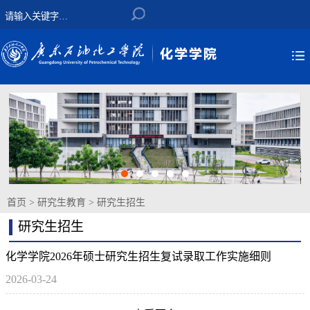
首页
>
研究生教育
>
研究生招生
研究生招生
化学学院2026年硕士研究生招生复试录取工作实施细则
2026-03-24