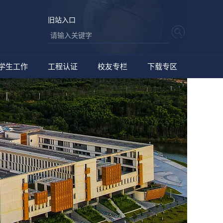
旧站入口
学生工作
工程认证
校友专栏
下载专区