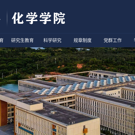
育
研究生教育
科学研究
规章制度
党群工作