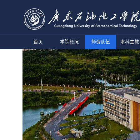
首页
学院概况
师资队伍
本科生教