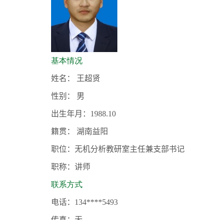
基本情况
姓名：
王超贤
性别：
男
出生年月：
1988.10
籍贯：
湖南益阳
职位：无机分析教研室主任兼支部书记
职称：讲师
联系方式
电话：
134****5493
传真：无