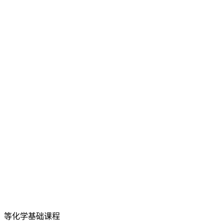
》等化学基础课程