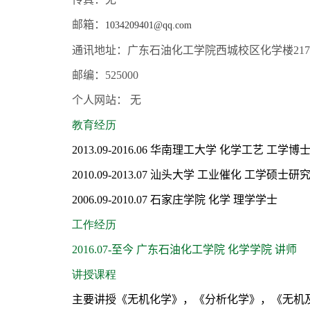
邮箱：
1034209401@qq.com
通讯地址：广东石油化工学院西城校区化学楼
217
邮编：
525000
个人网站：
无
教育经历
2013.09-2016.06
华南理工大学 化学工艺 工学博
2010.09-2013.07
汕头大学 工业催化 工学硕士研
2006.09-2010.07
石家庄学院 化学 理学学士
工作经历
2016.07-
至今 广东石油化工学院 化学学院 讲师
讲授课程
主要讲授《无机化学》，《分析化学》，《无机