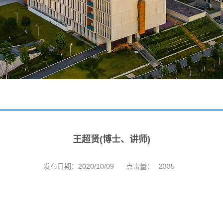
王超贤(博士、讲师)
发布日期：2020/10/09
点击量：
2335